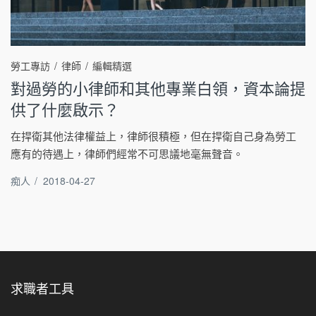
勞工專訪
律師
編輯精選
對過勞的小律師和其他專業白領，資本論提
供了什麼啟示？
在捍衛其他法律權益上，律師很積極，但在捍衛自己身為勞工
應有的待遇上，律師們經常不可思議地毫無聲音。
痴人
/
2018-04-27
求職者工具