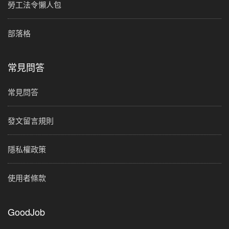
勞工法令懶人包
部落格
常見問答
常見問答
發文留言規則
隱私權政策
使用者條款
GoodJob