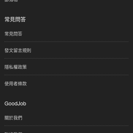
常見問答
常見問答
發文留言規則
隱私權政策
使用者條款
GoodJob
關於我們