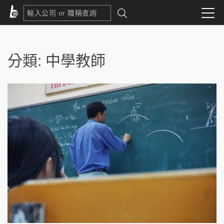
分類:
中學教師