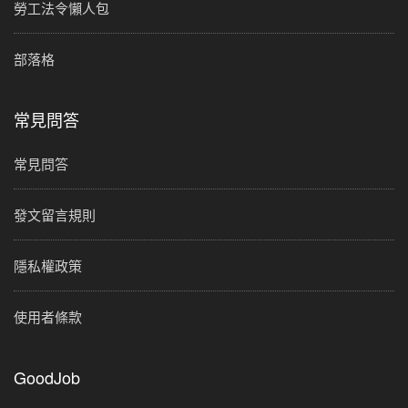
勞工法令懶人包
部落格
常見問答
常見問答
發文留言規則
隱私權政策
使用者條款
GoodJob