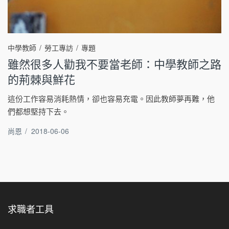
中學教師
勞工專訪
專題
雖然很多人勸我不要當老師：中學教師之路
的荊棘與鮮花
這份工作容易消耗熱情，卻也容易充電。因此教師夢再難，他
們都想堅持下去。
尚恩
/
2018-06-06
求職者工具