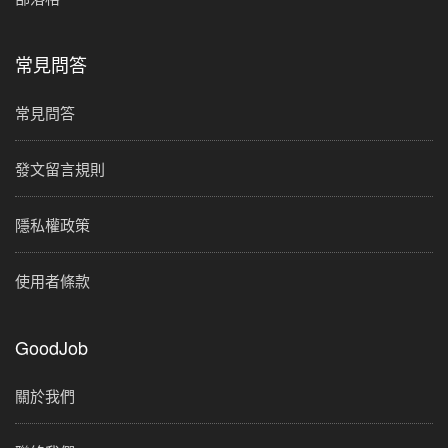
常見問答
常見問答
發文留言規則
隱私權政策
使用者條款
GoodJob
關於我們