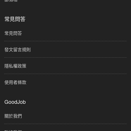
常見問答
常見問答
發文留言規則
隱私權政策
使用者條款
GoodJob
關於我們